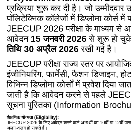
प्रक्रिया शुरू कर दी है। जो उम्मीदवार उ
पॉलिटेक्निक कॉलेजों में डिप्लोमा कोर्स में प
JEECUP 2026 परीक्षा के माध्यम से 
आवेदन
15 जनवरी 2026
से शुरू हो चु
तिथि 30 अप्रैल 2026
रखी गई है।
JEECUP परीक्षा राज्य स्तर पर आयोजित
इंजीनियरिंग, फार्मेसी, फैशन डिजाइन, हो
विभिन्न डिप्लोमा कोर्सों में प्रवेश दिया ज
जाती है कि आवेदन करने से पहले J
सूचना पुस्तिका (Information Brochure)
शैक्षणिक योग्यता (Eligibility):
JEECUP 2026 के लिए आवेदन करने वाले अभ्यर्थी का 10वीं या 12वीं पास ह
अलग-अलग हो सकते हैं।