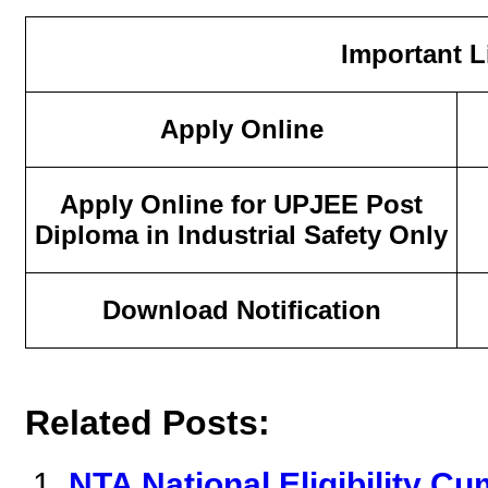
Important L
Apply Online
Apply Online for UPJEE Post
Diploma in Industrial Safety Only
Download Notification
Related Posts:
NTA National Eligibility C