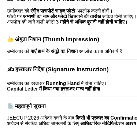
उम्मीदवार को
रंगीन पासपोर्ट साइज फोटो
अपलोड करनी होगी।
फोटो पर
अभ्यर्थी का नाम और फोटो खिंचवाने की तारीख
अंकित होनी चाहिए।
अपलोड की जाने वाली फोटो
3 महीने से अधिक पुरानी नहीं होनी चाहिए
।
अंगूठा निशान (Thumb Impression)
उम्मीदवार को
बाएँ हाथ के अंगूठे का निशान
अपलोड करना अनिवार्य है।
✍️
हस्ताक्षर निर्देश (Signature Instruction)
उम्मीदवार का हस्ताक्षर
Running Hand
में होना चाहिए।
Capital Letter में किया गया हस्ताक्षर मान्य नहीं होगा
।
महत्वपूर्ण सूचना
JEECUP 2026 आवेदन करने के बाद
किसी भी प्रकार का Confirmatio
आवेदन से संबंधित अधिक जानकारी के लिए
आधिकारिक नोटिफिकेशन अवश्य पढ