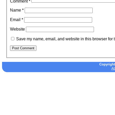
Comment
*
Name
*
Email
*
Website
Save my name, email, and website in this browser for 
Copyrigh
Ab