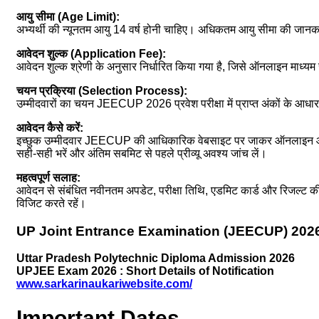
आयु सीमा (Age Limit):
अभ्यर्थी की न्यूनतम आयु 14 वर्ष होनी चाहिए। अधिकतम आयु सीमा की जान
आवेदन शुल्क (Application Fee):
आवेदन शुल्क श्रेणी के अनुसार निर्धारित किया गया है, जिसे ऑनलाइन माध्य
चयन प्रक्रिया (Selection Process):
उम्मीदवारों का चयन JEECUP 2026 प्रवेश परीक्षा में प्राप्त अंकों के आधा
आवेदन कैसे करें:
इच्छुक उम्मीदवार JEECUP की आधिकारिक वेबसाइट पर जाकर ऑनलाइन आव
सही-सही भरें और अंतिम सबमिट से पहले प्रीव्यू अवश्य जांच लें।
महत्वपूर्ण सलाह:
आवेदन से संबंधित नवीनतम अपडेट, परीक्षा तिथि, एडमिट कार्ड और रिजल्ट
विजिट करते रहें।
UP Joint Entrance Examination (JEECUP) 202
Uttar Pradesh Polytechnic Diploma Admission 2026
UPJEE Exam 2026 : Short Details of Notification
www.sarkarinaukariwebsite.com/
Important Dates