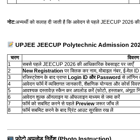
नोट:
अभ्यर्थी को सलाह दी जाती है कि आवेदन से पहले JEECUP 2026 की
UPJEE JEECUP Polytechnic Admission 2026 : 
चरण
विवरण
1
सबसे पहले JEECUP 2026 की आधिकारिक वेबसाइट पर जाएँ
2
New Registration
पर क्लिक कर नाम, मोबाइल नंबर, ई-मेल ID आ
3
रजिस्ट्रेशन के बाद प्राप्त
Login ID और Password
से लॉगिन क
4
आवेदन फॉर्म में व्यक्तिगत जानकारी, शैक्षणिक योग्यता और कोर्स विवरण
5
आवश्यक दस्तावेज़ स्कैन कर अपलोड करें (फोटो, हस्ताक्षर, अंगूठा 
6
आवेदन शुल्क ऑनलाइन या ऑफलाइन माध्यम से जमा करें
7
फॉर्म को सबमिट करने से पहले
Preview
जरूर जाँच लें
8
फॉर्म सबमिट करने के बाद प्रिंट आउट सुरक्षित रख लें
फोटो अपलोड निर्देश (Photo Instruction)