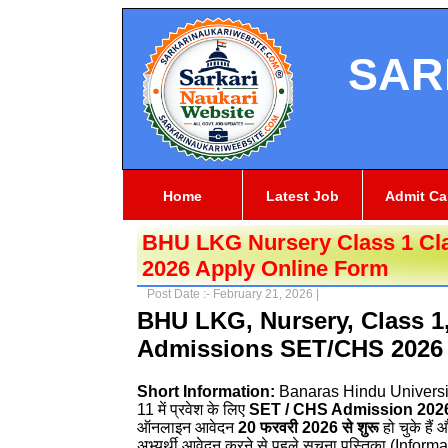
SAR
Home
Latest Job
Admit Ca
BHU LKG Nursery Class 1 Cl
2026 Apply Online Form
Post Date :- February 21, 2026 |
BHU LKG, Nursery, Class 1,
Admissions SET/CHS 2026 
Short Information:
Banaras Hindu Universi
11 में प्रवेश के लिए
SET / CHS Admission 202
ऑनलाइन आवेदन
20 फरवरी 2026 से शुरू
हो चुके है
अभ्यर्थी आवेदन करने से पहले सूचना पुस्तिका (Informa