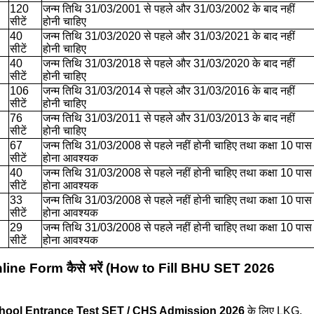
120
जन्म तिथि 31/03/2001 से पहले और 31/03/2002 के बाद नहीं
सीटें
होनी चाहिए
40
जन्म तिथि 31/03/2020 से पहले और 31/03/2021 के बाद नहीं
सीटें
होनी चाहिए
40
जन्म तिथि 31/03/2018 से पहले और 31/03/2020 के बाद नहीं
सीटें
होनी चाहिए
106
जन्म तिथि 31/03/2014 से पहले और 31/03/2016 के बाद नहीं
सीटें
होनी चाहिए
76
जन्म तिथि 31/03/2011 से पहले और 31/03/2013 के बाद नहीं
सीटें
होनी चाहिए
67
जन्म तिथि 31/03/2008 से पहले नहीं होनी चाहिए तथा कक्षा 10 पास
सीटें
होना आवश्यक
40
जन्म तिथि 31/03/2008 से पहले नहीं होनी चाहिए तथा कक्षा 10 पास
सीटें
होना आवश्यक
33
जन्म तिथि 31/03/2008 से पहले नहीं होनी चाहिए तथा कक्षा 10 पास
सीटें
होना आवश्यक
29
जन्म तिथि 31/03/2008 से पहले नहीं होनी चाहिए तथा कक्षा 10 पास
सीटें
होना आवश्यक
e Form कैसे भरें (How to Fill BHU SET 2026
hool Entrance Test SET / CHS Admission 2026
के लिए LKG,