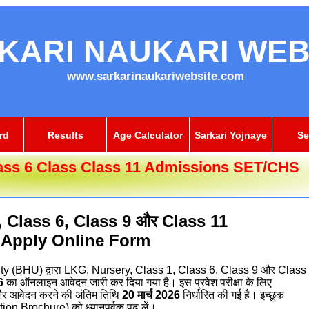
KARI NAUKARI WEB
www.sarkarinaukariwebsite.com
rd
Results
Age Calculator
Sarkari Yojnaye
Se
ass 6 Class Class 11 Admissions SET/CHS
 Class 6, Class 9 और Class 11
Apply Online Form
ty
(BHU) द्वारा LKG, Nursery, Class 1, Class 6, Class 9 और Class
6
का ऑनलाइन आवेदन जारी कर दिया गया है। इस प्रवेश परीक्षा के लिए
ं और आवेदन करने की अंतिम तिथि
20 मार्च 2026
निर्धारित की गई है। इच्छुक
tion Brochure) को ध्यानपूर्वक पढ़ लें।