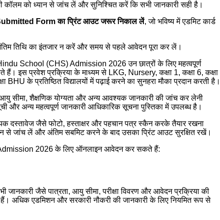
भी कॉलम को ध्यान से जांच लें और सुनिश्चित करें कि सभी जानकारी सही है।
ubmitted Form का प्रिंट आउट जरूर निकाल लें
, जो भविष्य में एडमिट कार्ड
अंतिम तिथि का इंतजार न करें और समय से पहले आवेदन पूरा कर लें।
du School (CHS) Admission 2026 उन छात्रों के लिए महत्वपूर्ण
हते हैं। इस प्रवेश प्रक्रिया के माध्यम से LKG, Nursery, कक्षा 1, कक्षा 6, कक्षा
षा BHU के प्रतिष्ठित विद्यालयों में पढ़ाई करने का सुनहरा मौका प्रदान करती है
े आयु सीमा, शैक्षणिक योग्यता और अन्य आवश्यक जानकारी की जांच कर लेनी
ल सूची और अन्य महत्वपूर्ण जानकारी आधिकारिक सूचना पुस्तिका में उपलब्ध है।
 दस्तावेज जैसे फोटो, हस्ताक्षर और पहचान पत्र स्कैन करके तैयार रखना
न से जांच लें और अंतिम सबमिट करने के बाद उसका प्रिंट आउट सुरक्षित रखें।
BHU Admission 2026 के लिए ऑनलाइन आवेदन कर सकते हैं:
नकारी जैसे पात्रता, आयु सीमा, परीक्षा विवरण और आवेदन प्रक्रिया की
ते हैं। अधिक एडमिशन और सरकारी नौकरी की जानकारी के लिए नियमित रूप से