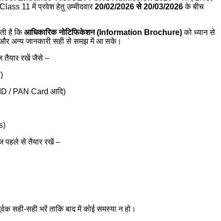
s 11 में प्रवेश हेतु उम्मीदवार
20/02/2026 से 20/03/2026
के बीच
ती है कि
आधिकारिक नोटिफिकेशन (Information Brochure)
को ध्यान से
रिया और अन्य जानकारी सही से समझ में आ सके।
तैयार रखें जैसे –
ो)
 ID / PAN Card आदि)
s)
पहले से तैयार रखें –
वक सही-सही भरें ताकि बाद में कोई समस्या न हो।