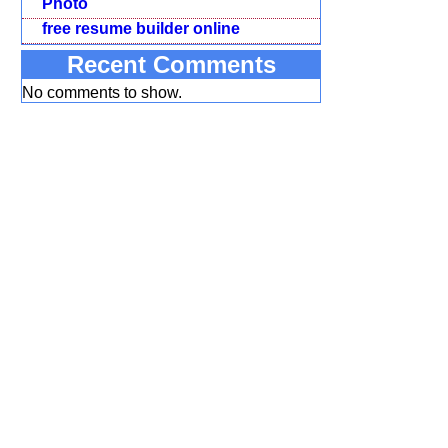
Photo
free resume builder online
Recent Comments
No comments to show.