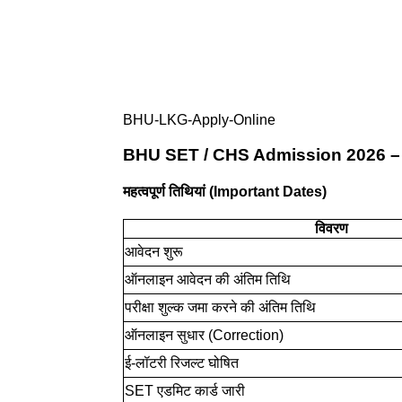
BHU-LKG-Apply-Online
BHU SET / CHS Admission 2026 – Sh
महत्वपूर्ण तिथियां (Important Dates)
विवरण
आवेदन शुरू
ऑनलाइन आवेदन की अंतिम तिथि
परीक्षा शुल्क जमा करने की अंतिम तिथि
ऑनलाइन सुधार (Correction)
ई-लॉटरी रिजल्ट घोषित
SET एडमिट कार्ड जारी