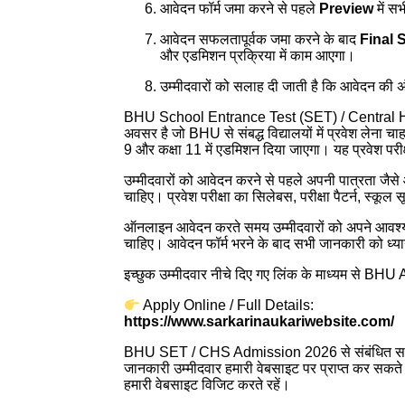
आवेदन फॉर्म जमा करने से पहले
Preview
में स
आवेदन सफलतापूर्वक जमा करने के बाद
Final S
और एडमिशन प्रक्रिया में काम आएगा।
उम्मीदवारों को सलाह दी जाती है कि आवेदन की 
BHU School Entrance Test (SET) / Central Hin
अवसर है जो BHU से संबद्ध विद्यालयों में प्रवेश लेना चा
9 और कक्षा 11 में एडमिशन दिया जाएगा। यह प्रवेश परीक्
उम्मीदवारों को आवेदन करने से पहले अपनी पात्रता जैस
चाहिए। प्रवेश परीक्षा का सिलेबस, परीक्षा पैटर्न, स्कू
ऑनलाइन आवेदन करते समय उम्मीदवारों को अपने आवश्यक
चाहिए। आवेदन फॉर्म भरने के बाद सभी जानकारी को ध्या
इच्छुक उम्मीदवार नीचे दिए गए लिंक के माध्यम से 
Apply Online / Full Details:
https://www.sarkarinaukariwebsite.com/
BHU SET / CHS Admission 2026 से संबंधित सभी जा
जानकारी उम्मीदवार हमारी वेबसाइट पर प्राप्त कर सक
हमारी वेबसाइट विजिट करते रहें।