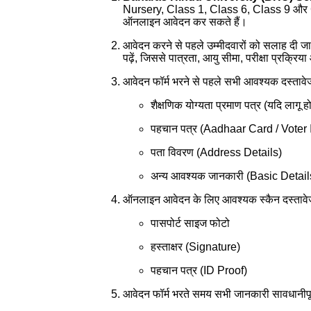
Nursery, Class 1, Class 6, Class 9 और Clas
ऑनलाइन आवेदन कर सकते हैं।
आवेदन करने से पहले उम्मीदवारों को सलाह दी जा
पढ़ें, जिससे पात्रता, आयु सीमा, परीक्षा प्रक्
आवेदन फॉर्म भरने से पहले सभी आवश्यक दस्तावेज 
शैक्षणिक योग्यता प्रमाण पत्र (यदि लागू ह
पहचान पत्र (Aadhaar Card / Voter
पता विवरण (Address Details)
अन्य आवश्यक जानकारी (Basic Detail
ऑनलाइन आवेदन के लिए आवश्यक स्कैन दस्तावेज 
पासपोर्ट साइज फोटो
हस्ताक्षर (Signature)
पहचान पत्र (ID Proof)
आवेदन फॉर्म भरते समय सभी जानकारी सावधानीपूर्