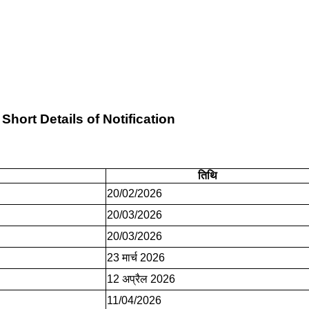
ort Details of Notification
तिथि
20/02/2026
20/03/2026
20/03/2026
23 मार्च 2026
12 अप्रैल 2026
11/04/2026