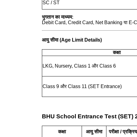
SC / ST
भुगतान का माध्यम:
Debit Card, Credit Card, Net Banking या E-Chall
आयु सीमा (Age Limit Details)
कक्षा
LKG, Nursery, Class 1 और Class 6
Class 9 और Class 11 (SET Entrance)
BHU School Entrance Test (SET) 
कक्षा
आयु सीमा
परीक्षा / प्रक्रिय