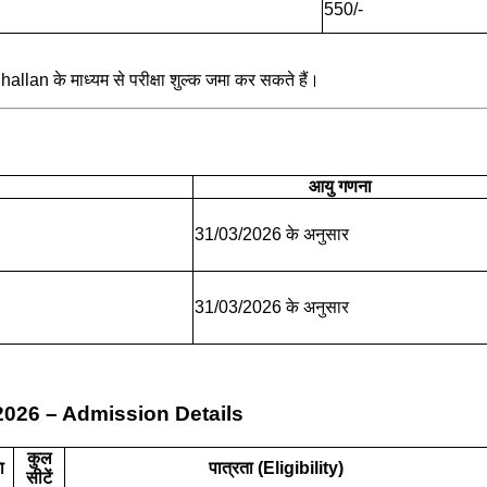
550/-
an के माध्यम से परीक्षा शुल्क जमा कर सकते हैं।
आयु गणना
31/03/2026 के अनुसार
31/03/2026 के अनुसार
2026 – Admission Details
कुल
ा
पात्रता (Eligibility)
सीटें