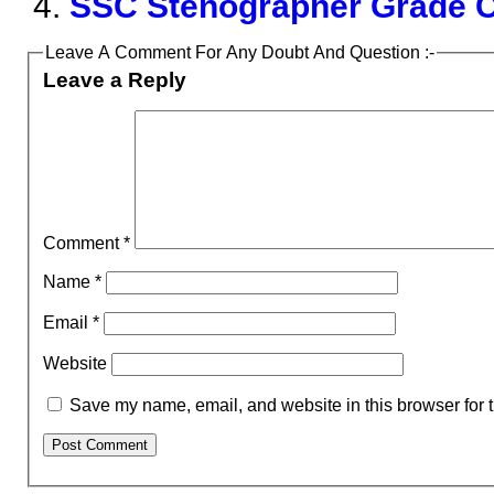
SSC Stenographer Grade C
Leave A Comment For Any Doubt And Question :-
Leave a Reply
Comment
*
Name
*
Email
*
Website
Save my name, email, and website in this browser for 