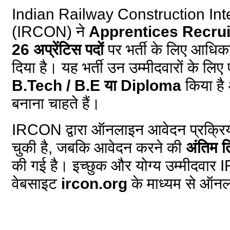
Indian Railway Construction Int
(IRCON) ने
Apprentices Recru
26 अप्रेंटिस पदों
पर भर्ती के लिए आधि
दिया है। यह भर्ती उन उम्मीदवारों के लिए
B.Tech / B.E या Diploma
किया है 
बनाना चाहते हैं।
IRCON द्वारा ऑनलाइन आवेदन प्रक्रि
चुकी है, जबकि आवेदन करने की
अंतिम 
की गई है। इच्छुक और योग्य उम्मीदव
वेबसाइट
ircon.org
के माध्यम से ऑन