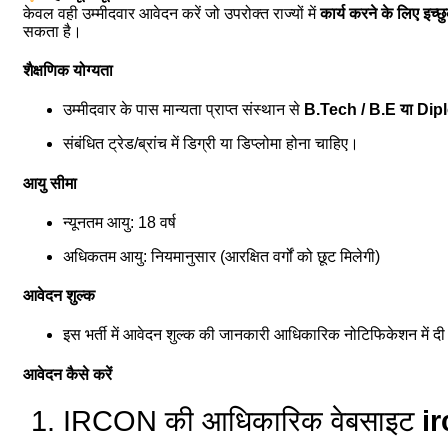
केवल वही उम्मीदवार आवेदन करें जो उपरोक्त राज्यों में
कार्य करने के लिए इच्छ
सकता है।
शैक्षणिक योग्यता
उम्मीदवार के पास मान्यता प्राप्त संस्थान से
B.Tech / B.E या Di
संबंधित ट्रेड/ब्रांच में डिग्री या डिप्लोमा होना चाहिए।
आयु सीमा
न्यूनतम आयु: 18 वर्ष
अधिकतम आयु: नियमानुसार (आरक्षित वर्गों को छूट मिलेगी)
आवेदन शुल्क
इस भर्ती में आवेदन शुल्क की जानकारी आधिकारिक नोटिफिकेशन में दी
आवेदन कैसे करें
IRCON की आधिकारिक वेबसाइट
i