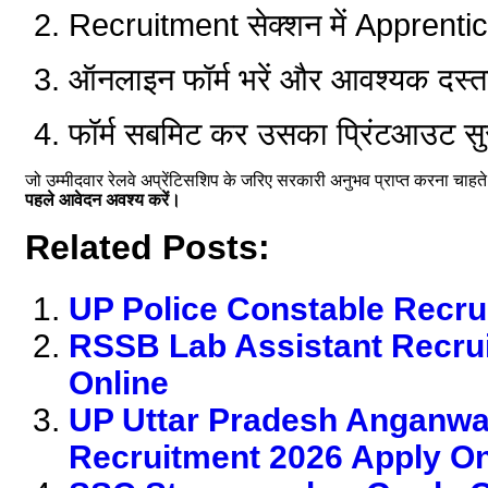
Recruitment सेक्शन में Apprentic
ऑनलाइन फॉर्म भरें और आवश्यक दस्त
फॉर्म सबमिट कर उसका प्रिंटआउट सुरक
जो उम्मीदवार रेलवे अप्रेंटिसशिप के जरिए सरकारी अनुभव प्राप्त करना चाहते
पहले आवेदन अवश्य करें।
Related Posts:
UP Police Constable Recru
RSSB Lab Assistant Recru
Online
UP Uttar Pradesh Anganwa
Recruitment 2026 Apply On