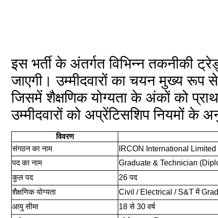
इस भर्ती के अंतर्गत विभिन्न तकनीकी ट्रेड
जाएगी। उम्मीदवारों का चयन मुख्य रूप स
जिसमें शैक्षणिक योग्यता के अंकों को प
उम्मीदवारों को अप्रेंटिसशिप नियमों के अ
विवरण
संगठन का नाम
IRCON International Limited
पद का नाम
Graduate & Technician (Dipl
कुल पद
26 पद
शैक्षणिक योग्यता
Civil / Electrical / S&T में Gr
आयु सीमा
18 से 30 वर्ष