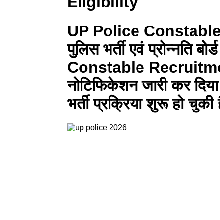
Eligibility
UP Police Constable
पुलिस भर्ती एवं प्रोन्नति 
Constable Recruitm
नोटिफिकेशन जारी
कर दिया 
भर्ती प्रक्रिया शुरू हो चुकी