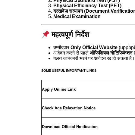
Physical Standard Test (PST)
Physical Efficiency Test (PET)
दस्तावेज़ सत्यापन (Document Verificatio
Medical Examination
महत्वपूर्ण निर्देश
उम्मीदवार
Only Official Website
(uppbpb.
आवेदन करने से पहले
ऑफिशियल नोटिफिकेशन
गलत जानकारी भरने पर आवेदन रद्द हो सकता है।
SOME USEFUL IMPORTANT LINKS
Apply Online Link
Check Age Relaxation Notice
Download Official Notification