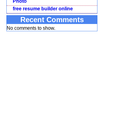
Photo
free resume builder online
Recent Comments
No comments to show.