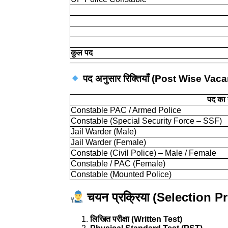
कुल पद
पद अनुसार रिक्तियाँ (Post Wise Vac
पद का 
Constable PAC / Armed Police
Constable (Special Security Force – SSF)
Jail Warder (Male)
Jail Warder (Female)
Constable (Civil Police) – Male / Female
Constable / PAC (Female)
Constable (Mounted Police)
चयन प्रक्रिया (Selection P
लिखित परीक्षा (Written Test)