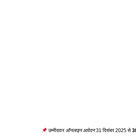
उम्मीदवार
ऑनलाइन आवेदन
31 दिसंबर 2025 से
3