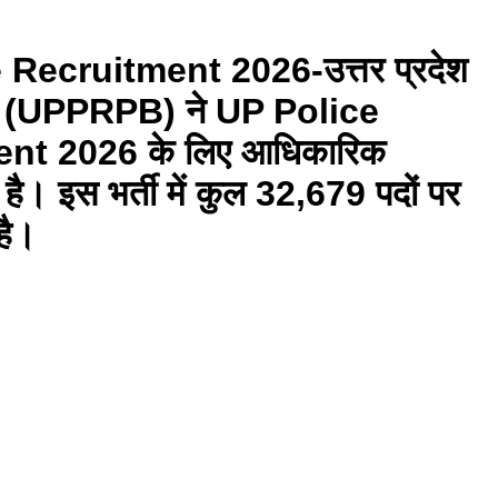
 Recruitment 2026-
उत्तर प्रदेश
बोर्ड (UPPRPB)
ने
UP Police
ent 2026
के लिए
आधिकारिक
है। इस भर्ती में कुल
32,679 पदों
पर
 है।