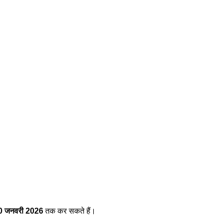
0 जनवरी 2026
तक कर सकते हैं।