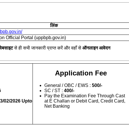
लिंक
pbpb.gov.in/
on Official Portal (uppbpb.gov.in)
वेबसाइट
से ही सभी जानकारी प्राप्त करें और वहाँ से
ऑनलाइन आवेदन
Application Fee
General / OBC / EWS :
500/-
6
SC / ST :
400/-
Pay the Examination Fee Through Cast
03/02/2026 Upto
at E Challan or Debit Card, Credit Card,
Net Banking