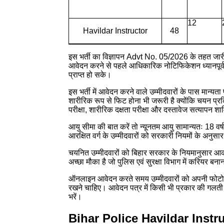
12
Havildar Instructor
48
इस भर्ती का विज्ञापन Advt No. 05/2026 के तहत जारी
आवेदन करने से पहले आधिकारिक नोटिफिकेशन ध्यानपूर्
प्राप्त हो सके।
इस भर्ती में आवेदन करने वाले उम्मीदवारों के पास मान्यता
शारीरिक रूप से फिट होना भी जरूरी है क्योंकि चयन प्रक
परीक्षा, शारीरिक दक्षता परीक्षा और दस्तावेज सत्यापन श
आयु सीमा की बात करें तो न्यूनतम आयु सामान्यतः 18 
आरक्षित वर्ग के उम्मीदवारों को सरकारी नियमों के अनुसा
चयनित उम्मीदवारों को बिहार सरकार के नियमानुसार आकर
अच्छा मौका है जो पुलिस एवं सुरक्षा विभाग में करियर बनान
ऑनलाइन आवेदन करते समय उम्मीदवारों को अपनी फोटो, ह
रखने चाहिए। आवेदन पत्र में किसी भी प्रकार की गलती 
भरें।
Bihar Police Havildar Inst