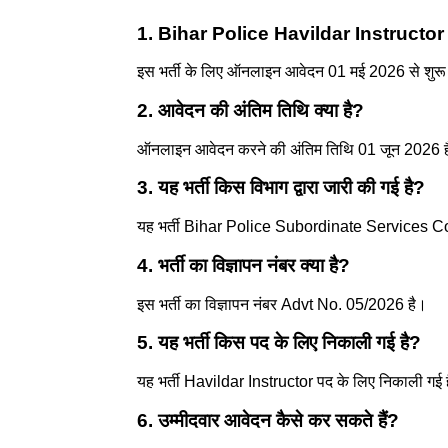
1. Bihar Police Havildar Instructor
इस भर्ती के लिए ऑनलाइन आवेदन 01 मई 2026 से शुरू ह
2. आवेदन की अंतिम तिथि क्या है?
ऑनलाइन आवेदन करने की अंतिम तिथि 01 जून 2026 
3. यह भर्ती किस विभाग द्वारा जारी की गई है?
यह भर्ती Bihar Police Subordinate Services Com
4. भर्ती का विज्ञापन नंबर क्या है?
इस भर्ती का विज्ञापन नंबर Advt No. 05/2026 है।
5. यह भर्ती किस पद के लिए निकाली गई है?
यह भर्ती Havildar Instructor पद के लिए निकाली गई 
6. उम्मीदवार आवेदन कैसे कर सकते हैं?