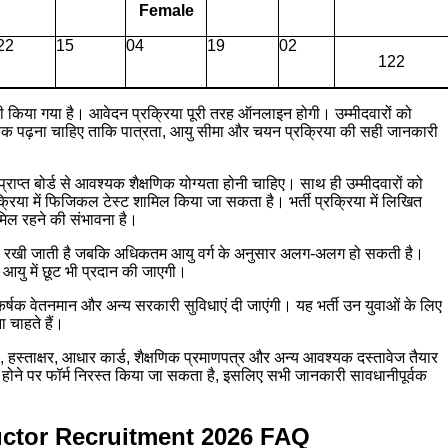
Female
22
15
04
19
02
122
 किया गया है। आवेदन प्रक्रिया पूरी तरह ऑनलाइन होगी। उम्मीदवारों को
वक पढ़ना चाहिए ताकि पात्रता, आयु सीमा और चयन प्रक्रिया की सही जानकारी
 प्राप्त बोर्ड से आवश्यक शैक्षणिक योग्यता होनी चाहिए। साथ ही उम्मीदवारों को
्रिया में फिजिकल टेस्ट शामिल किया जा सकता है। भर्ती प्रक्रिया में लिखित
ामिल रहने की संभावना है।
वर्ष रखी जाती है जबकि अधिकतम आयु वर्ग के अनुसार अलग-अलग हो सकती है।
र आयु में छूट भी प्रदान की जाएगी।
्षक वेतनमान और अन्य सरकारी सुविधाएं दी जाएंगी। यह भर्ती उन युवाओं के लिए
ा चाहते हैं।
स्ताक्षर, आधार कार्ड, शैक्षणिक प्रमाणपत्र और अन्य आवश्यक दस्तावेज तैयार
होने पर फॉर्म निरस्त किया जा सकता है, इसलिए सभी जानकारी सावधानीपूर्वक
ructor Recruitment 2026 FAQ