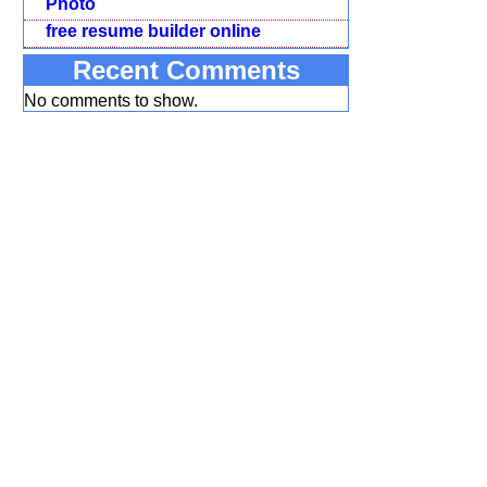
Photo
free resume builder online
Recent Comments
No comments to show.