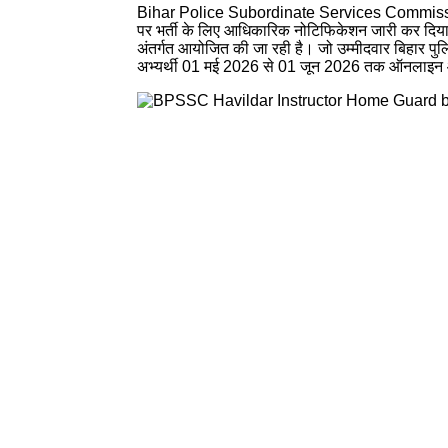
Bihar Police Subordinate Services Commis
पर भर्ती के लिए आधिकारिक नोटिफिकेशन जारी कर द
अंतर्गत आयोजित की जा रही है। जो उम्मीदवार बिहार पु
अभ्यर्थी 01 मई 2026 से 01 जून 2026 तक ऑनलाइन 