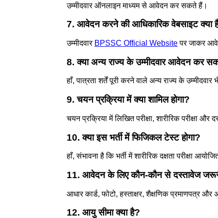
उम्मीदवार ऑनलाइन माध्यम से आवेदन कर सकते हैं।
7. आवेदन करने की आधिकारिक वेबसाइट क्या ह
उम्मीदवार
BPSSC Official Website
पर जाकर आवे
8. क्या अन्य राज्य के उम्मीदवार आवेदन कर सकत
हाँ, पात्रता शर्तें पूरी करने वाले अन्य राज्य के उम्मीदव
9. चयन प्रक्रिया में क्या शामिल होगा?
चयन प्रक्रिया में लिखित परीक्षा, शारीरिक परीक्षा और
10. क्या इस भर्ती में फिजिकल टेस्ट होगा?
हाँ, संभावना है कि भर्ती में शारीरिक दक्षता परीक्षा आयो
11. आवेदन के लिए कौन-कौन से दस्तावेज जरूरी
आधार कार्ड, फोटो, हस्ताक्षर, शैक्षणिक प्रमाणपत्र और 
12. आयु सीमा क्या है?