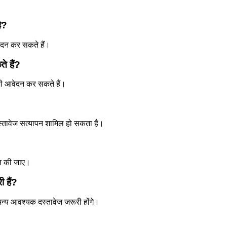
ै?
दन कर सकते हैं।
े हैं?
ार भी आवेदन कर सकते हैं।
 दस्तावेज सत्यापन शामिल हो सकता है।
जित की जाए।
 हैं?
अन्य आवश्यक दस्तावेज जरूरी होंगे।