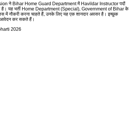
sion
ने Bihar Home Guard Department में Havildar Instructor पदों
िया है। यह भर्ती Home Department (Special), Government of Bihar के
लिस में नौकरी करना चाहते हैं, उनके लिए यह एक शानदार अवसर है। इच्छुक
आवेदन कर सकते हैं।