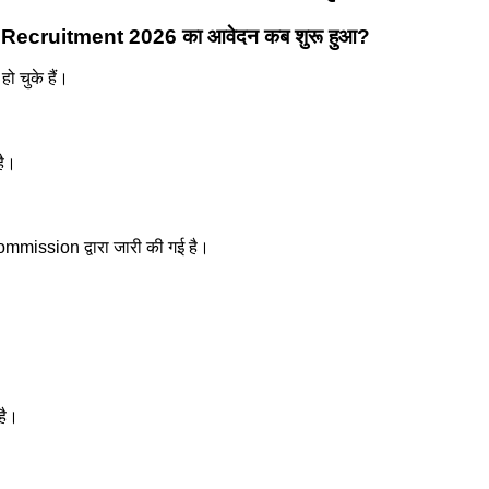
 Recruitment 2026 का आवेदन कब शुरू हुआ?
ो चुके हैं।
है।
mission द्वारा जारी की गई है।
है।