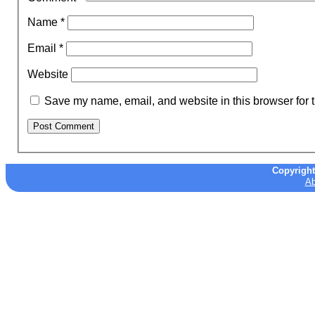
Name
*
Email
*
Website
Save my name, email, and website in this browser for 
Copyrigh
Ab