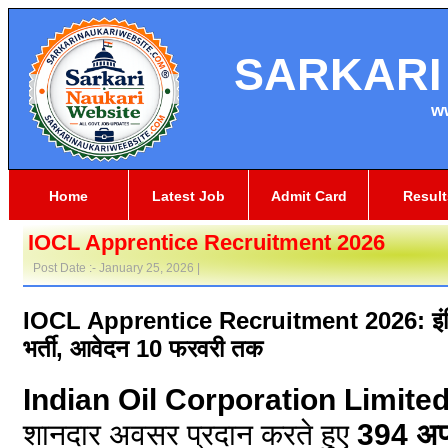
SARKARI
w
Home
Latest Job
Admit Card
Result
IOCL Apprentice Recruitment 2026
Post Date :- January 25, 2026 |
IOCL Apprentice Recruitment 2026: इंडियन
भर्ती, आवेदन 10 फरवरी तक
Indian Oil Corporation Limite
शानदार अवसर प्रदान करते हुए
394 अप्र