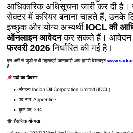
आधिकारिक अधिसूचना जारी कर दी है। 
सेक्टर में करियर बनाना चाहते हैं, उनके 
इच्छुक और योग्य अभ्यर्थी
IOCL की आधि
ऑनलाइन आवेदन
कर सकते हैं। आवेदन
फरवरी 2026
निर्धारित की गई है।
इस भर्ती से जुड़ी सभी महत्वपूर्ण जानकारी आप हमारी वेबसाइट
www.sarkar
हैं।
पदों का विवरण
संगठन: Indian Oil Corporation Limited (IOCL)
पद नाम: Apprentice
कुल पद: 394
शैक्षणिक योग्यता