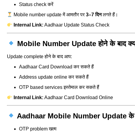
Status check करें
Mobile number update में आमतौर पर
3–7 दिन
लगते हैं।
Internal Link:
Aadhaar Update Status Check
Mobile Number Update होने के बाद क्या
Update complete होने के बाद आप:
Aadhaar Card Download कर सकते हैं
Address update online कर सकते हैं
OTP based services इस्तेमाल कर सकते हैं
Internal Link:
Aadhaar Card Download Online
Aadhaar Mobile Number Update के 
OTP problem खत्म