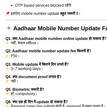
OTP based services blocked रहेंगी
इसलिए mobile number update
बहुत जरूरी
है।
Aadhaar Mobile Number Update F
Q1. क्या Aadhaar mobile number online update हो सकता है?
नहीं, केवल offline।
Q2. Aadhaar mobile number update fee कितनी है?
₹50।
Q3. Mobile update में कितने दिन लगते हैं?
3–7 working days।
Q4. क्या document proof लगता है?
नहीं।
Q5. Biometric जरूरी है?
हाँ, compulsory।
Q6. क्या एक ही दिन में update हो सकता है?
Request same day submit होती है, approval में समय लगता है।