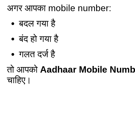
अगर आपका mobile number:
बदल गया है
बंद हो गया है
गलत दर्ज है
तो आपको
Aadhaar Mobile Numb
चाहिए।