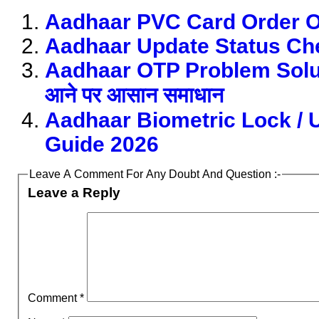
Aadhaar PVC Card Order O
Aadhaar Update Status Ch
Aadhaar OTP Problem Solut
आने पर आसान समाधान
Aadhaar Biometric Lock / 
Guide 2026
Leave A Comment For Any Doubt And Question :-
Leave a Reply
Comment
*