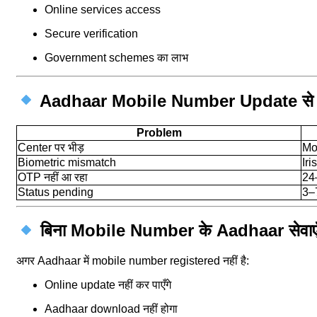
Online services access
Secure verification
Government schemes का लाभ
Aadhaar Mobile Number Update से
Problem
Center पर भीड़
Mor
Biometric mismatch
Iri
OTP नहीं आ रहा
24–
Status pending
3–7
बिना Mobile Number के Aadhaar सेवाए
अगर Aadhaar में mobile number registered नहीं है:
Online update नहीं कर पाएँगे
Aadhaar download नहीं होगा