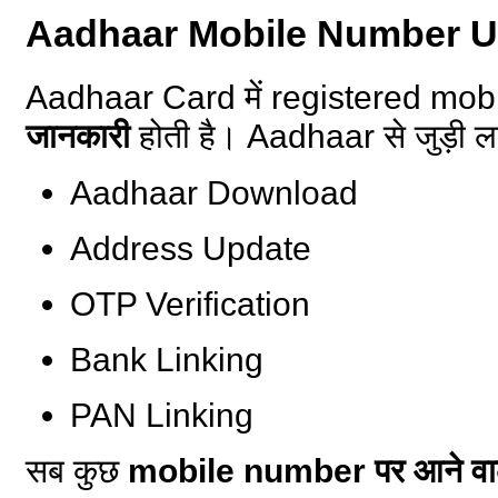
Aadhaar Mobile Number Up
Aadhaar Card में registered mo
जानकारी
होती है। Aadhaar से जुड़ी लग
Aadhaar Download
Address Update
OTP Verification
Bank Linking
PAN Linking
सब कुछ
mobile number पर आने व