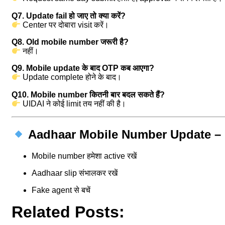
Q7. Update fail हो जाए तो क्या करें?
Center पर दोबारा visit करें।
Q8. Old mobile number जरूरी है?
नहीं।
Q9. Mobile update के बाद OTP कब आएगा?
Update complete होने के बाद।
Q10. Mobile number कितनी बार बदल सकते हैं?
UIDAI ने कोई limit तय नहीं की है।
Aadhaar Mobile Number Update – 
Mobile number हमेशा active रखें
Aadhaar slip संभालकर रखें
Fake agent से बचें
Related Posts: