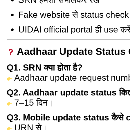
Fake website से status check न
UIDAI official portal ही use करे
Aadhaar Update Status 
Q1. SRN क्या होता है?
Aadhaar update request num
Q2. Aadhaar update status कितने 
7–15 दिन।
Q3. Mobile update status कैसे c
URN से।