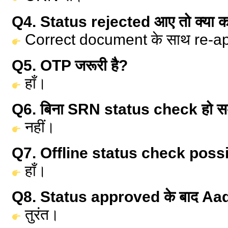
Q4. Status rejected आए तो क्या कर
Correct document के साथ re-app
Q5. OTP जरूरी है?
हाँ।
Q6. बिना SRN status check हो स
नहीं।
Q7. Offline status check possi
हाँ।
Q8. Status approved के बाद Aa
तुरंत।