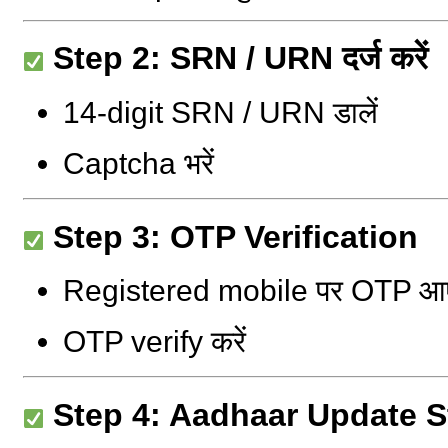
Step 2: SRN / URN दर्ज करें
14-digit SRN / URN डालें
Captcha भरें
Step 3: OTP Verification
Registered mobile पर OTP आ
OTP verify करें
Step 4: Aadhaar Update Sta