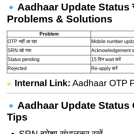
Aadhaar Update Status स
Problems & Solutions
Problem
OTP नहीं आ रहा
Mobile number upd
SRN खो गया
Acknowledgement slip
Status pending
15 दिन wait करें
Rejected
Re-apply करें
Internal Link:
Aadhaar OTP P
Aadhaar Update Status 
Tips
SRN हमेशा संभालकर रखें