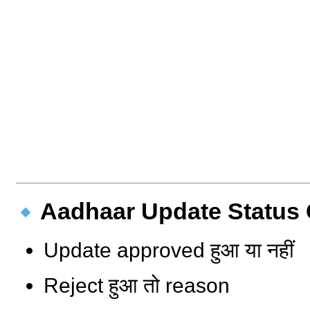
Aadhaar Update Status Che
Update approved हुआ या नहीं
Reject हुआ तो reason