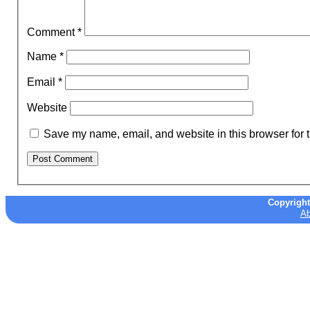
Comment
*
Name
*
Email
*
Website
Save my name, email, and website in this browser for 
Copyrigh
Ab