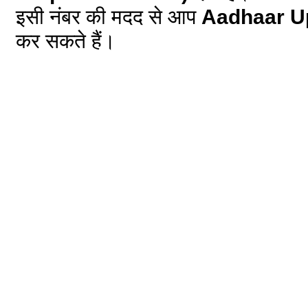
इसी नंबर की मदद से आप
Aadhaar Up
कर सकते हैं।