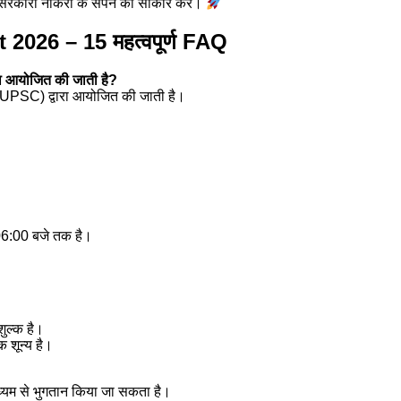
सरकारी नौकरी के सपने को साकार करें।
026 – 15 महत्वपूर्ण FAQ
रा आयोजित की जाती है?
UPSC) द्वारा आयोजित की जाती है।
06:00 बजे तक है।
ुल्क है।
 शून्य है।
 माध्यम से भुगतान किया जा सकता है।