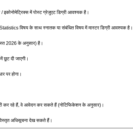
/ इकोनोमेट्रिक्स में पोस्ट ग्रेजुएट डिग्री आवश्यक है।
atistics विषय के साथ स्नातक या संबंधित विषय में मास्टर डिग्री आवश्यक है।
स्त 2026 के अनुसार) है।
 में छूट दी जाएगी।
धार पर होगा।
।
 पूरी कर रहे हैं, वे आवेदन कर सकते हैं (नोटिफिकेशन के अनुसार)।
्तृत अधिसूचना देख सकते हैं।