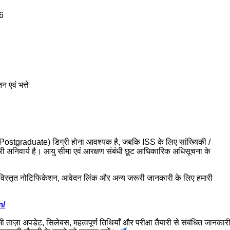
6
 एवं भत्ते
्तर (Postgraduate) डिग्री होना आवश्यक है, जबकि ISS के लिए सांख्यिकी /
िग्री अनिवार्य है। आयु सीमा एवं आरक्षण संबंधी छूट आधिकारिक अधिसूचना के
वे विस्तृत नोटिफिकेशन, आवेदन लिंक और अन्य जरूरी जानकारी के लिए हमारी
m/
ज़ा अपडेट, सिलेबस, महत्वपूर्ण तिथियाँ और परीक्षा तैयारी से संबंधित जानकार