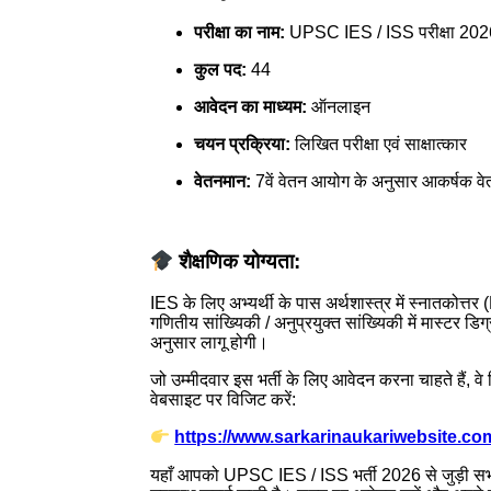
परीक्षा का नाम:
UPSC IES / ISS परीक्षा 202
कुल पद:
44
आवेदन का माध्यम:
ऑनलाइन
चयन प्रक्रिया:
लिखित परीक्षा एवं साक्षात्कार
वेतनमान:
7वें वेतन आयोग के अनुसार आकर्षक वेतन
शैक्षणिक योग्यता:
IES के लिए अभ्यर्थी के पास अर्थशास्त्र में स्नातकोत
गणितीय सांख्यिकी / अनुप्रयुक्त सांख्यिकी में मास्टर ड
अनुसार लागू होगी।
जो उम्मीदवार इस भर्ती के लिए आवेदन करना चाहते हैं, 
वेबसाइट पर विजिट करें:
https://www.sarkarinaukariwebsite.co
यहाँ आपको UPSC IES / ISS भर्ती 2026 से जुड़ी सभी ता