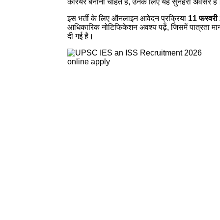
करियर बनाना चाहते हैं, उनके लिए यह सुनहरा अवसर है
इस भर्ती के लिए ऑनलाइन आवेदन प्रक्रिया
11 फरवरी 
आधिकारिक नोटिफिकेशन अवश्य पढ़ें, जिसमें पात्रता मान
दी गई है।