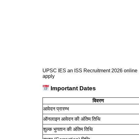
UPSC IES an ISS Recruitment 2026 online
apply
Important Dates
विवरण
आवेदन प्रारम्भ
ऑनलाइन आवेदन की अंतिम तिथि
शुल्क भुगतान की अंतिम तिथि