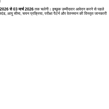
।
2026 से 03 मार्च 2026
तक चलेगी। इच्छुक उम्मीदवार आवेदन करने से पहले
दंड, आयु सीमा, चयन प्रक्रिया, परीक्षा पैटर्न और वेतनमान की विस्तृत जानकारी