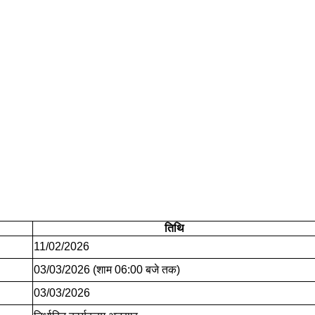
तिथि
11/02/2026
03/03/2026 (शाम 06:00 बजे तक)
03/03/2026