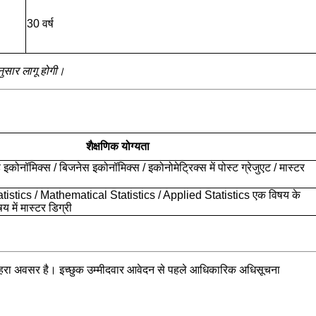
30 वर्ष
ुसार लागू होगी।
शैक्षणिक योग्यता
ड इकोनॉमिक्स / बिजनेस इकोनॉमिक्स / इकोनोमेट्रिक्स में पोस्ट ग्रेजुएट / मास्टर
Statistics / Mathematical Statistics / Applied Statistics एक विषय के
षय में मास्टर डिग्री
का सुनहरा अवसर है। इच्छुक उम्मीदवार आवेदन से पहले आधिकारिक अधिसूचना