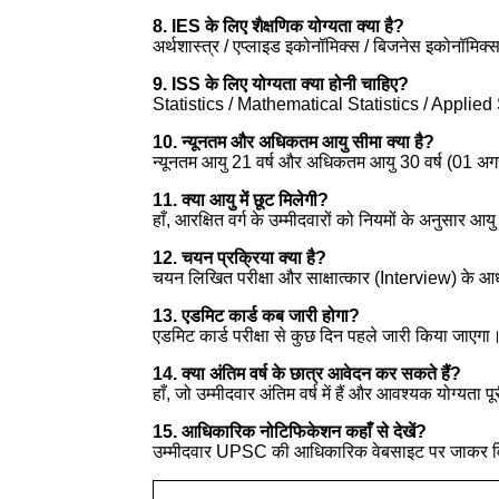
8. IES के लिए शैक्षणिक योग्यता क्या है?
अर्थशास्त्र / एप्लाइड इकोनॉमिक्स / बिजनेस इकोनॉमिक्स 
9. ISS के लिए योग्यता क्या होनी चाहिए?
Statistics / Mathematical Statistics / Applied St
10. न्यूनतम और अधिकतम आयु सीमा क्या है?
न्यूनतम आयु 21 वर्ष और अधिकतम आयु 30 वर्ष (01 अग
11. क्या आयु में छूट मिलेगी?
हाँ, आरक्षित वर्ग के उम्मीदवारों को नियमों के अनुसार आयु
12. चयन प्रक्रिया क्या है?
चयन लिखित परीक्षा और साक्षात्कार (Interview) के आ
13. एडमिट कार्ड कब जारी होगा?
एडमिट कार्ड परीक्षा से कुछ दिन पहले जारी किया जाएगा
14. क्या अंतिम वर्ष के छात्र आवेदन कर सकते हैं?
हाँ, जो उम्मीदवार अंतिम वर्ष में हैं और आवश्यक योग्यता
15. आधिकारिक नोटिफिकेशन कहाँ से देखें?
उम्मीदवार UPSC की आधिकारिक वेबसाइट पर जाकर विस