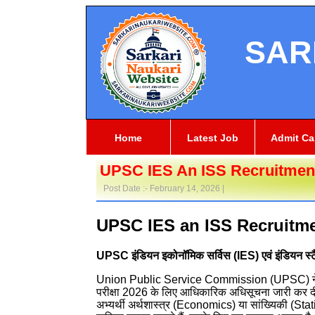
SAR
Home
Latest Job
Admit Ca
UPSC IES An ISS Recruitment
Post Date :- February 14, 2026 |
UPSC IES an ISS Recruitme
UPSC इंडियन इकोनॉमिक सर्विस (IES) एवं इंडियन स्
Union Public Service Commission
(UPSC) ने 
परीक्षा 2026 के लिए आधिकारिक अधिसूचना जारी कर दी 
अभ्यर्थी अर्थशास्त्र (Economics) या सांख्यिकी (Statis