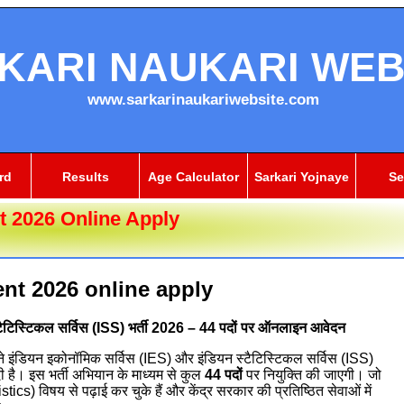
KARI NAUKARI WEB
www.sarkarinaukariwebsite.com
rd
Results
Age Calculator
Sarkari Yojnaye
Se
 2026 Online Apply
nt 2026 online apply
टैटिस्टिकल सर्विस (ISS) भर्ती 2026 – 44 पदों पर ऑनलाइन आवेदन
इंडियन इकोनॉमिक सर्विस (IES) और इंडियन स्टैटिस्टिकल सर्विस (ISS)
है। इस भर्ती अभियान के माध्यम से कुल
44 पदों
पर नियुक्ति की जाएगी। जो
tics) विषय से पढ़ाई कर चुके हैं और केंद्र सरकार की प्रतिष्ठित सेवाओं में