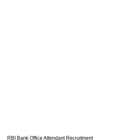
RBI Bank Office Attendant Recruitment