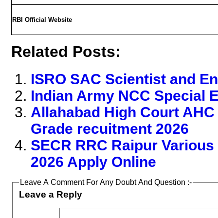
RBI Official Website
Related Posts:
ISRO SAC Scientist and E
Indian Army NCC Special E
Allahabad High Court AHC 
Grade recuitment 2026
SECR RRC Raipur Various 
2026 Apply Online
Leave A Comment For Any Doubt And Question :-
Leave a Reply