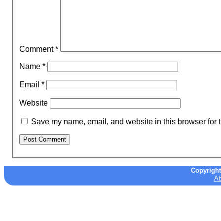
Comment
*
Name
*
Email
*
Website
Save my name, email, and website in this browser for 
Copyrigh
Ab