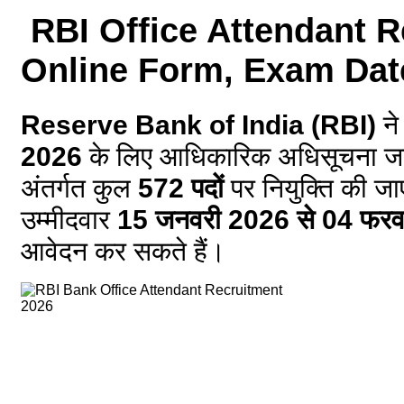
RBI Office Attendant R
Online Form, Exam Date
Reserve Bank of India (RBI)
न
2026
के लिए आधिकारिक अधिसूचना जारी
अंतर्गत कुल
572 पदों
पर नियुक्ति की जा
उम्मीदवार
15 जनवरी 2026 से 04 फर
आवेदन कर सकते हैं।