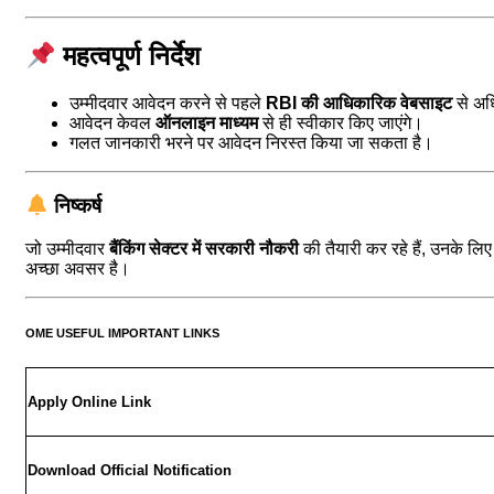
महत्वपूर्ण निर्देश
उम्मीदवार आवेदन करने से पहले
RBI की आधिकारिक वेबसाइट
से अधि
आवेदन केवल
ऑनलाइन माध्यम
से ही स्वीकार किए जाएंगे।
गलत जानकारी भरने पर आवेदन निरस्त किया जा सकता है।
निष्कर्ष
जो उम्मीदवार
बैंकिंग सेक्टर में सरकारी नौकरी
की तैयारी कर रहे हैं, उनके लि
अच्छा अवसर है।
OME USEFUL IMPORTANT LINKS
Apply Online Link
Download Official Notification