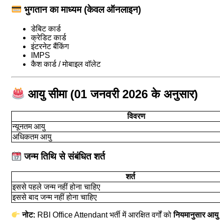
भुगतान का माध्यम (केवल ऑनलाइन)
डेबिट कार्ड
क्रेडिट कार्ड
इंटरनेट बैंकिंग
IMPS
कैश कार्ड / मोबाइल वॉलेट
आयु सीमा (01 जनवरी 2026 के अनुसार)
विवरण
न्यूनतम आयु
अधिकतम आयु
जन्म तिथि से संबंधित शर्त
शर्त
इससे पहले जन्म नहीं होना चाहिए
इससे बाद जन्म नहीं होना चाहिए
नोट:
RBI Office Attendant भर्ती में आरक्षित वर्गों को
नियमानुसार आयु म