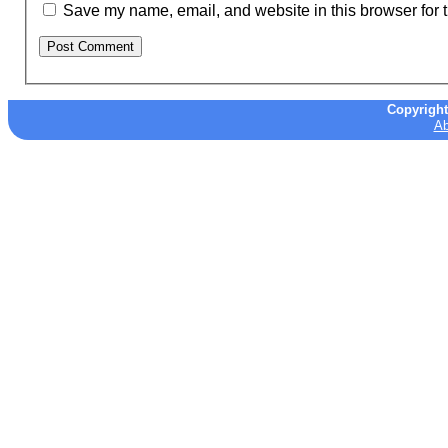
Save my name, email, and website in this browser for 
Copyrigh
Ab