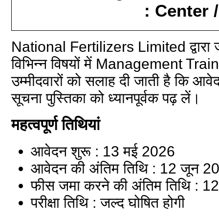
: Center 
National Fertilizers Limited
द्वारा
विभिन्न विषयों में Management Traine
उम्मीदवारों को सलाह दी जाती है कि आ
सूचना पुस्तिका को ध्यानपूर्वक पढ़ लें।
महत्वपूर्ण तिथियां
आवेदन शुरू : 13 मई 2026
आवेदन की अंतिम तिथि : 12 जून 2
फीस जमा करने की अंतिम तिथि : 1
परीक्षा तिथि : जल्द घोषित होगी