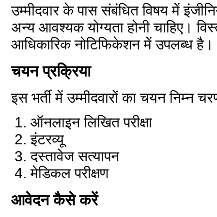
उम्मीदवार के पास संबंधित विषय में इंजी
अन्य आवश्यक योग्यता होनी चाहिए। विस्
आधिकारिक नोटिफिकेशन में उपलब्ध है।
चयन प्रक्रिया
इस भर्ती में उम्मीदवारों का चयन निम्न 
ऑनलाइन लिखित परीक्षा
इंटरव्यू
दस्तावेज सत्यापन
मेडिकल परीक्षण
आवेदन कैसे करें