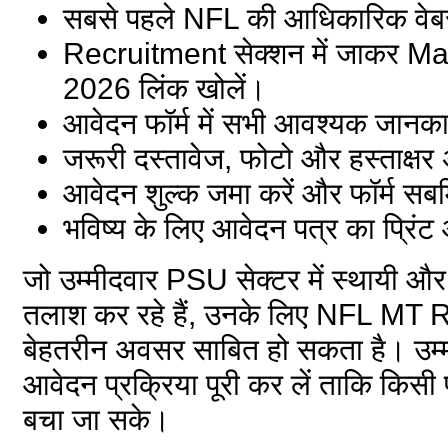
सबसे पहले NFL की आधिकारिक वेब
Recruitment सेक्शन में जाकर
2026 लिंक खोलें।
आवेदन फॉर्म में सभी आवश्यक जानकार
जरूरी दस्तावेज, फोटो और हस्ताक्षर
आवेदन शुल्क जमा करें और फॉर्म सबम
भविष्य के लिए आवेदन पत्र का प्रिंट
जो उम्मीदवार PSU सेक्टर में स्थायी औ
तलाश कर रहे हैं, उनके लिए NFL MT
बेहतरीन अवसर साबित हो सकता है। उम्म
आवेदन प्रक्रिया पूरी कर लें ताकि किस
बचा जा सके।