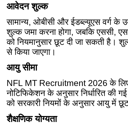
आवेदन शुल्क
सामान्य, ओबीसी और ईडब्ल्यूएस वर्ग के उम
शुल्क जमा करना होगा, जबकि एससी, एसट
को नियमानुसार छूट दी जा सकती है। शु
से किया जाएगा।
आयु सीमा
NFL MT Recruitment 2026 के लिए 
नोटिफिकेशन के अनुसार निर्धारित की गई है
को सरकारी नियमों के अनुसार आयु में छू
शैक्षणिक योग्यता