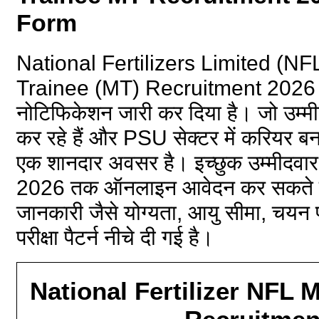
Form
National Fertilizers Limited (N
Trainee (MT) Recruitment 2026 
नोटिफिकेशन जारी कर दिया है। जो उम्म
कर रहे हैं और PSU सेक्टर में करियर बना
एक शानदार अवसर है। इच्छुक उम्मीदवा
2026 तक ऑनलाइन आवेदन कर सकते हैं। भर
जानकारी जैसे योग्यता, आयु सीमा, चयन 
परीक्षा पैटर्न नीचे दी गई है।
National Fertilizer NFL