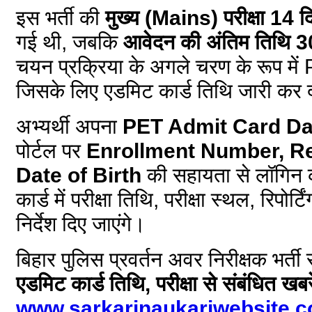
इस भर्ती की
मुख्य (Mains) परीक्षा 14 
गई थी, जबकि
आवेदन की अंतिम तिथि 
चयन प्रक्रिया के अगले चरण के रूप में
जिसके लिए एडमिट कार्ड तिथि जारी कर 
अभ्यर्थी अपना
PET Admit Card Da
पोर्टल पर
Enrollment Number, Re
Date of Birth
की सहायता से लॉगिन 
कार्ड में परीक्षा तिथि, परीक्षा स्थल, रि
निर्देश दिए जाएंगे।
बिहार पुलिस प्रवर्तन अवर निरीक्षक भर्ती 
एडमिट कार्ड तिथि, परीक्षा से संबंधित खब
www.sarkarinaukariwebsite.c