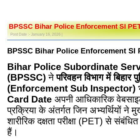
BPSSC Bihar Police Enforcement SI PE
Post Date :- January 16, 2026 |
BPSSC Bihar Police Enforcement SI 
Bihar Police Subordinate Se
(BPSSC)
ने
परिवहन विभाग में बिहार प
(Enforcement Sub Inspector)
भ
Card Date
अपनी आधिकारिक वेबसाइट 
प्रक्रिया के अंतर्गत जिन अभ्यर्थियों ने मु
शारीरिक दक्षता परीक्षा (PET) से संब
हैं।