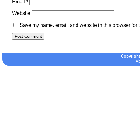
Email
*
Website
Save my name, email, and website in this browser for 
Copyrigh
Ab