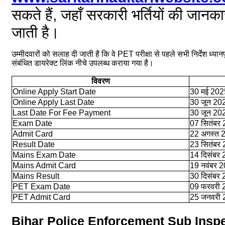
सकते हैं, जहाँ सरकारी भर्तियों की जान
जाती है।
उम्मीदवारों को सलाह दी जाती है कि वे PET परीक्षा से पहले सभी निर्देश ध्यानपूर्
संबंधित डायरेक्ट लिंक नीचे उपलब्ध कराया गया है।
विवरण
Online Apply Start Date
30 मई 202
Online Apply Last Date
30 जून 20
Last Date For Fee Payment
30 जून 20
Exam Date
07 सितंबर
Admit Card
22 अगस्त 
Result Date
23 सितंबर
Mains Exam Date
14 दिसंबर
Mains Admit Card
19 नवंबर 
Mains Result
30 दिसंबर
PET Exam Date
09 फरवरी 
PET Admit Card
25 जनवरी 
Bihar Police Enforcement Sub Inspec