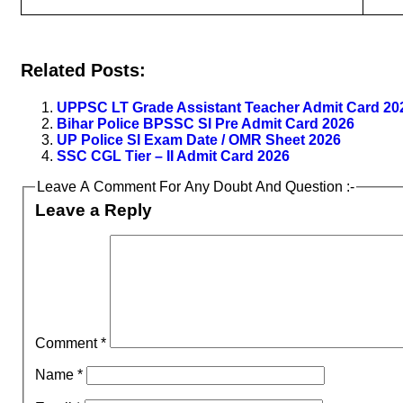
Related Posts:
UPPSC LT Grade Assistant Teacher Admit Card 20
Bihar Police BPSSC SI Pre Admit Card 2026
UP Police SI Exam Date / OMR Sheet 2026
SSC CGL Tier – II Admit Card 2026
Leave A Comment For Any Doubt And Question :-
Leave a Reply
Comment
*
Name
*