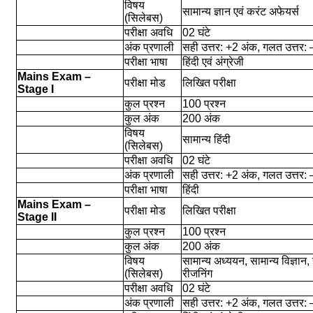
विषय
सामान्य ज्ञान एवं करंट अफेयर्स
(सिलेबस)
परीक्षा अवधि
02 घंटे
अंक प्रणाली
सही उत्तर: +2 अंक, गलत उत्तर:
परीक्षा भाषा
हिंदी एवं अंग्रेजी
Mains Exam –
परीक्षा मोड
लिखित परीक्षा
Stage I
कुल प्रश्न
100 प्रश्न
कुल अंक
200 अंक
विषय
सामान्य हिंदी
(सिलेबस)
परीक्षा अवधि
02 घंटे
अंक प्रणाली
सही उत्तर: +2 अंक, गलत उत्तर:
परीक्षा भाषा
हिंदी
Mains Exam –
परीक्षा मोड
लिखित परीक्षा
Stage II
कुल प्रश्न
100 प्रश्न
कुल अंक
200 अंक
विषय
सामान्य अध्ययन, सामान्य विज्ञान
(सिलेबस)
रीजनिंग
परीक्षा अवधि
02 घंटे
अंक प्रणाली
सही उत्तर: +2 अंक, गलत उत्तर: