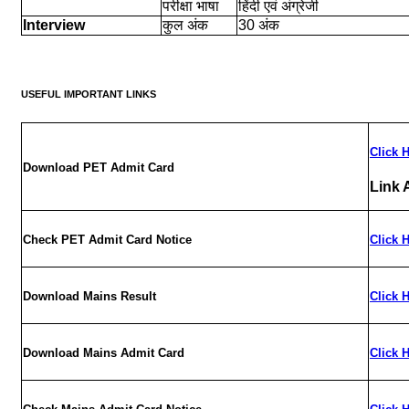
परीक्षा भाषा
हिंदी एवं अंग्रेजी
Interview
कुल अंक
30 अंक
USEFUL IMPORTANT LINKS
Click 
Download PET Admit Card
Link 
Check PET Admit Card Notice
Click 
Download Mains Result
Click 
Download Mains Admit Card
Click 