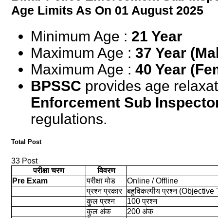
Age Limits As On 01 August 2025
Minimum Age :
21 Year
Maximum Age :
37 Year (Ma
Maximum Age :
40 Year (Fe
BPSSC
provides age relaxat
Enforcement Sub Inspector
regulations.
Total Post
33 Post
परीक्षा चरण
विवरण
Pre Exam
परीक्षा मोड
Online / Offline
प्रश्न प्रकार
बहुविकल्पीय प्रश्न (Objective
कुल प्रश्न
100 प्रश्न
कुल अंक
200 अंक